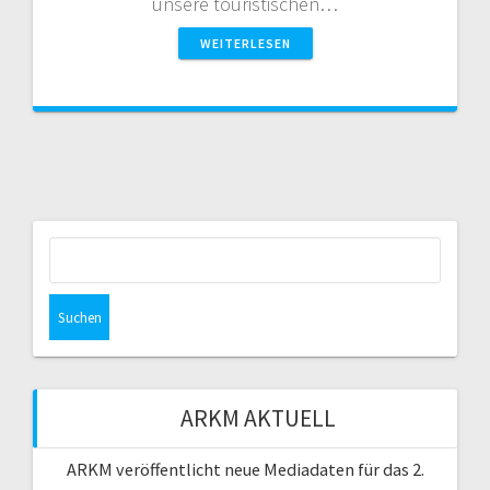
unsere touristischen…
WEITERLESEN
Suchen
nach:
ARKM AKTUELL
ARKM veröffentlicht neue Mediadaten für das 2.