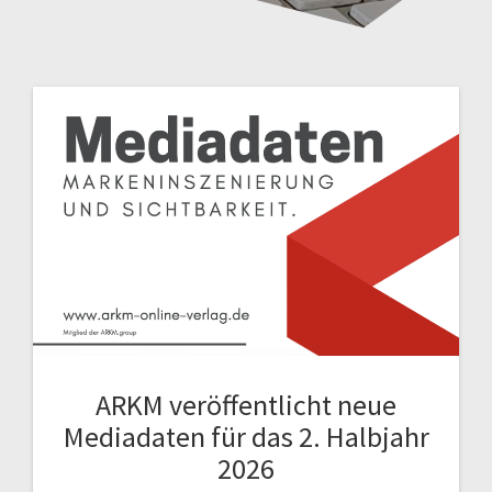
ARKM veröffentlicht neue
Mediadaten für das 2. Halbjahr
2026