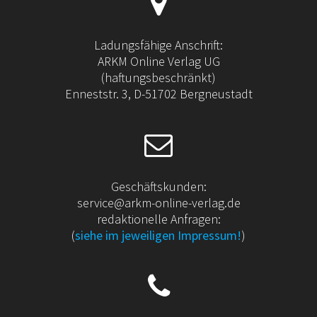
Ladungsfähige Anschrift:
ARKM Online Verlag UG
(haftungsbeschränkt)
Enneststr. 3, D-51702 Bergneustadt
Geschäftskunden:
service@arkm-online-verlag.de
redaktionelle Anfragen:
(
siehe im jeweiligen Impressum!
)