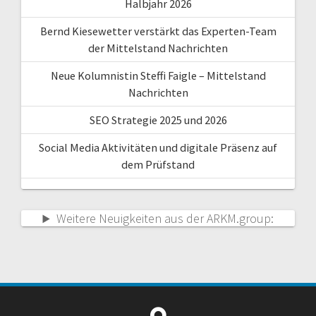
Halbjahr 2026
Bernd Kiesewetter verstärkt das Experten-Team
der Mittelstand Nachrichten
Neue Kolumnistin Steffi Faigle – Mittelstand
Nachrichten
SEO Strategie 2025 und 2026
Social Media Aktivitäten und digitale Präsenz auf
dem Prüfstand
Weitere Neuigkeiten aus der ARKM.group: