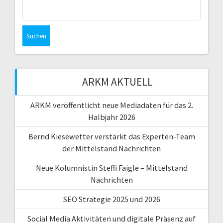
Suchen
nach:
ARKM AKTUELL
ARKM veröffentlicht neue Mediadaten für das 2.
Halbjahr 2026
Bernd Kiesewetter verstärkt das Experten-Team
der Mittelstand Nachrichten
Neue Kolumnistin Steffi Faigle – Mittelstand
Nachrichten
SEO Strategie 2025 und 2026
Social Media Aktivitäten und digitale Präsenz auf