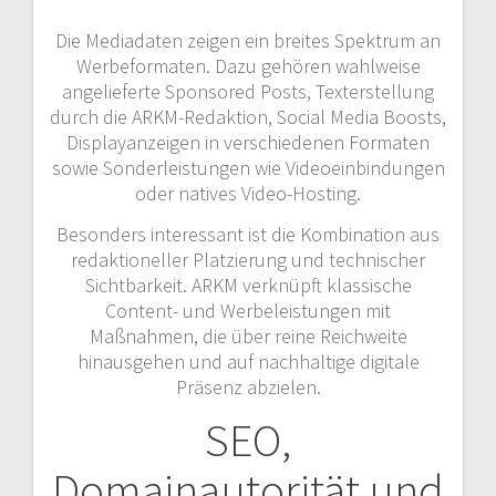
Die Mediadaten zeigen ein breites Spektrum an
Werbeformaten. Dazu gehören wahlweise
angelieferte Sponsored Posts, Texterstellung
durch die ARKM-Redaktion, Social Media Boosts,
Displayanzeigen in verschiedenen Formaten
sowie Sonderleistungen wie Videoeinbindungen
oder natives Video-Hosting.
Besonders interessant ist die Kombination aus
redaktioneller Platzierung und technischer
Sichtbarkeit. ARKM verknüpft klassische
Content- und Werbeleistungen mit
Maßnahmen, die über reine Reichweite
hinausgehen und auf nachhaltige digitale
Präsenz abzielen.
SEO,
Domainautorität und