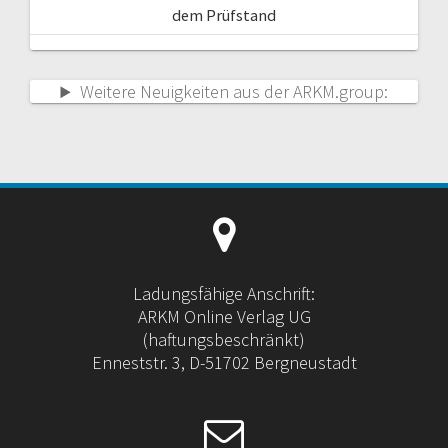
dem Prüfstand
Weitere Neuigkeiten aus der ARKM.group:
Ladungsfähige Anschrift:
ARKM Online Verlag UG
(haftungsbeschränkt)
Enneststr. 3, D-51702 Bergneustadt