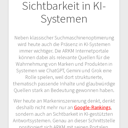
Sichtbarkeit in KI-
Systemen
Neben klassischer Suchmaschinenoptimierung
wird heute auch die Präsenz in KI-Systemen
immer wichtiger. Die ARKM Internetportale
können dabei als relevante Quellen für die
Wahrnehmung von Marken und Produkten in
Systemen wie ChatGPT, Gemini und Grok eine
Rolle spielen, weil dort strukturierte,
thematisch passende Inhalte und glaubwürdige
Quellen stark an Bedeutung gewonnen haben.
Wer heute an Markeninszenierung denkt, denkt
deshalb nicht mehr nur an
Google-Rankings
,
sondern auch an Sichtbarkeit in KI-gestützten
Antwortsystemen. Genau an dieser Schnittstelle
positioniert sich ARKM mit seinen Portalen,