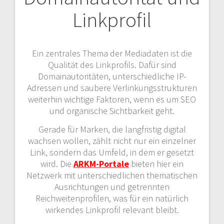
Linkprofil
Ein zentrales Thema der Mediadaten ist die
Qualität des Linkprofils. Dafür sind
Domainautoritäten, unterschiedliche IP-
Adressen und saubere Verlinkungsstrukturen
weiterhin wichtige Faktoren, wenn es um SEO
und organische Sichtbarkeit geht.
Gerade für Marken, die langfristig digital
wachsen wollen, zählt nicht nur ein einzelner
Link, sondern das Umfeld, in dem er gesetzt
wird. Die
ARKM-Portale
bieten hier ein
Netzwerk mit unterschiedlichen thematischen
Ausrichtungen und getrennten
Reichweitenprofilen, was für ein natürlich
wirkendes Linkprofil relevant bleibt.