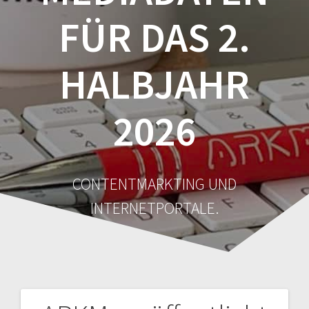
FÜR DAS 2.
HALBJAHR
2026
CONTENTMARKTING UND
INTERNETPORTALE.