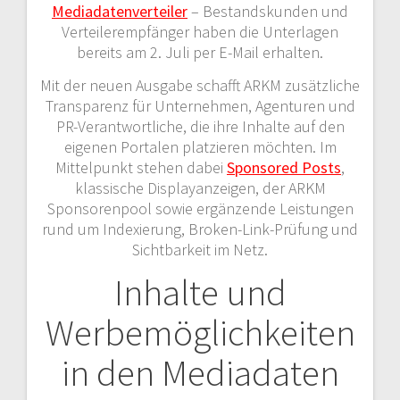
Mediadatenverteiler
– Bestandskunden und
Verteilerempfänger haben die Unterlagen
bereits am 2. Juli per E-Mail erhalten.
Mit der neuen Ausgabe schafft ARKM zusätzliche
Transparenz für Unternehmen, Agenturen und
PR-Verantwortliche, die ihre Inhalte auf den
eigenen Portalen platzieren möchten. Im
Mittelpunkt stehen dabei
Sponsored Posts
,
klassische Displayanzeigen, der ARKM
Sponsorenpool sowie ergänzende Leistungen
rund um Indexierung, Broken-Link-Prüfung und
Sichtbarkeit im Netz.
Inhalte und
Werbemöglichkeiten
in den Mediadaten