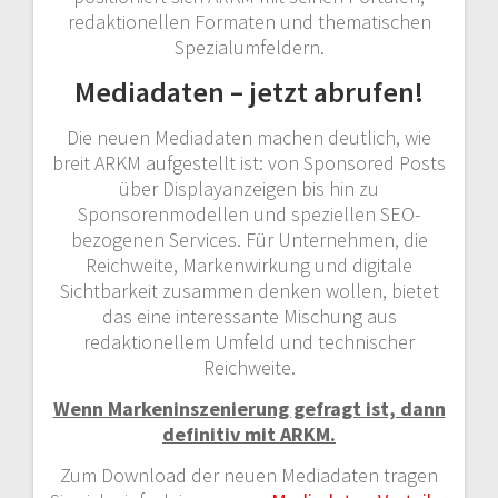
redaktionellen Formaten und thematischen
Spezialumfeldern.
Mediadaten – jetzt abrufen!
Die neuen Mediadaten machen deutlich, wie
breit ARKM aufgestellt ist: von Sponsored Posts
über Displayanzeigen bis hin zu
Sponsorenmodellen und speziellen SEO-
bezogenen Services. Für Unternehmen, die
Reichweite, Markenwirkung und digitale
Sichtbarkeit zusammen denken wollen, bietet
das eine interessante Mischung aus
redaktionellem Umfeld und technischer
Reichweite.
Wenn Markeninszenierung gefragt ist, dann
definitiv mit ARKM.
Zum Download der neuen Mediadaten tragen