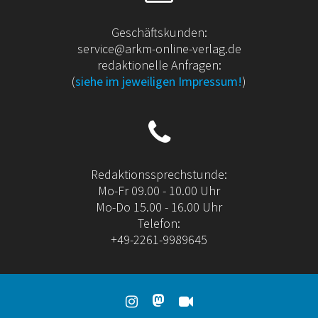
Geschäftskunden:
service@arkm-online-verlag.de
redaktionelle Anfragen:
(
siehe im jeweiligen Impressum!
)
Redaktionssprechstunde:
Mo-Fr 09.00 - 10.00 Uhr
Mo-Do 15.00 - 16.00 Uhr
Telefon:
+49-2261-9989645