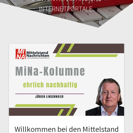
INTERNETPORTALE.
Willkommen bei den Mittelstand