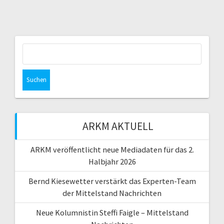
Suchen
nach:
ARKM AKTUELL
ARKM veröffentlicht neue Mediadaten für das 2.
Halbjahr 2026
Bernd Kiesewetter verstärkt das Experten-Team
der Mittelstand Nachrichten
Neue Kolumnistin Steffi Faigle – Mittelstand