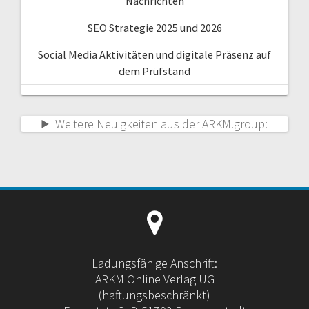
Nachrichten
SEO Strategie 2025 und 2026
Social Media Aktivitäten und digitale Präsenz auf
dem Prüfstand
Weitere Neuigkeiten aus der ARKM.group:
Ladungsfähige Anschrift:
ARKM Online Verlag UG
(haftungsbeschränkt)