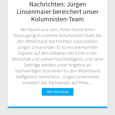
Nachrichten: Jürgen
Linsenmaier bereichert unser
Kolumnisten-Team
Wir freuen uns sehr, Ihnen heute einen
Neuzugang in unserem Kolumnisten-Team bei
den Mittelstand Nachrichten vorzustellen:
Jürgen Linsenmaier. Er ist ein anerkannter
Experte auf den Gebieten der Ethik in der
Wirtschaft und wahrer Nachhaltigkeit, und seine
Beiträge werden unser Angebot an
hochwertigen Kolumnen für den Mittelstand
maßgeblich bereichern. Jürgen Linsenmaier
erweitert das Fachwissen auf MiNa…
WEITERLESEN