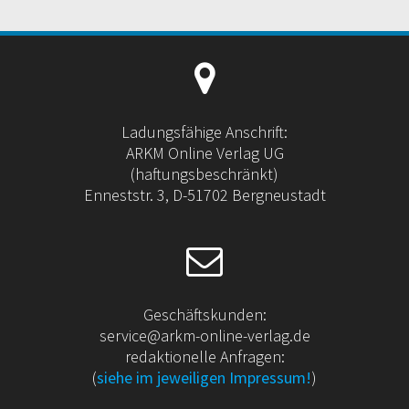
Ladungsfähige Anschrift:
ARKM Online Verlag UG
(haftungsbeschränkt)
Enneststr. 3, D-51702 Bergneustadt
Geschäftskunden:
service@arkm-online-verlag.de
redaktionelle Anfragen:
(
siehe im jeweiligen Impressum!
)