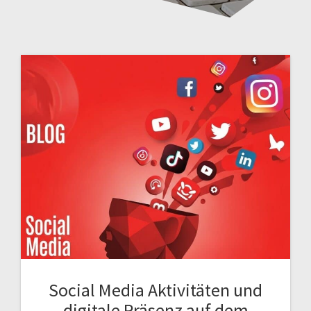
Social Media Aktivitäten und
digitale Präsenz auf dem