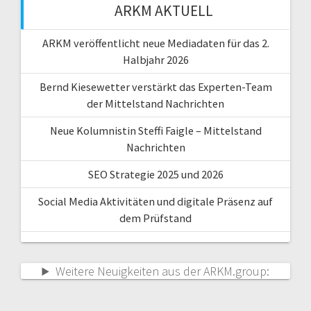
ARKM AKTUELL
ARKM veröffentlicht neue Mediadaten für das 2.
Halbjahr 2026
Bernd Kiesewetter verstärkt das Experten-Team
der Mittelstand Nachrichten
Neue Kolumnistin Steffi Faigle – Mittelstand
Nachrichten
SEO Strategie 2025 und 2026
Social Media Aktivitäten und digitale Präsenz auf
dem Prüfstand
Weitere Neuigkeiten aus der ARKM.group: