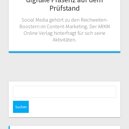
Prüfstand
Social Media gehört zu den Reichweiten-
Boostern im Content-Marketing. Der ARKM
Online Verlag hinterfragt für sich seine
Aktivitäten.
Suchen
nach: