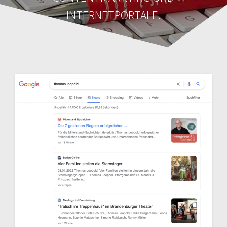
INTERNETPORTALE.