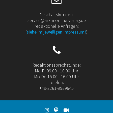
Geschäftskunden:
service@arkm-online-verlag.de
redaktionelle Anfragen:
(
siehe im jeweiligen Impressum!
)
Redaktionssprechstunde:
Mo-Fr 09.00 - 10.00 Uhr
Mo-Do 15.00 - 16.00 Uhr
Telefon:
+49-2261-9989645