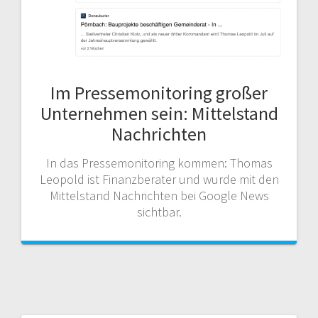
Im Pressemonitoring großer
Unternehmen sein: Mittelstand
Nachrichten
In das Pressemonitoring kommen: Thomas
Leopold ist Finanzberater und wurde mit den
Mittelstand Nachrichten bei Google News
sichtbar.