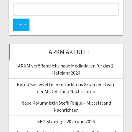
Suchen
nach:
ARKM AKTUELL
ARKM veröffentlicht neue Mediadaten für das 2.
Halbjahr 2026
Bernd Kiesewetter verstärkt das Experten-Team
der Mittelstand Nachrichten
Neue Kolumnistin Steffi Faigle – Mittelstand
Nachrichten
SEO Strategie 2025 und 2026