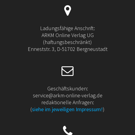
Ladungsfähige Anschrift:
ARKM Online Verlag UG
(haftungsbeschränkt)
Enneststr. 3, D-51702 Bergneustadt
Geschäftskunden:
service@arkm-online-verlag.de
redaktionelle Anfragen:
(
siehe im jeweiligen Impressum!
)