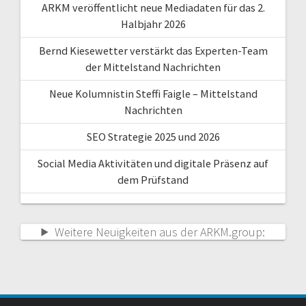
ARKM veröffentlicht neue Mediadaten für das 2.
Halbjahr 2026
Bernd Kiesewetter verstärkt das Experten-Team
der Mittelstand Nachrichten
Neue Kolumnistin Steffi Faigle – Mittelstand
Nachrichten
SEO Strategie 2025 und 2026
Social Media Aktivitäten und digitale Präsenz auf
dem Prüfstand
Weitere Neuigkeiten aus der ARKM.group: