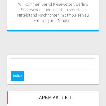
Willkommen Bernd Kiesewetter! Berlins
Erfolgscoach bereichert ab sofort die
Mittelstand Nachrichten mit Impulsen zu
Führung und Mindset.
Suchen
nach:
ARKM AKTUELL