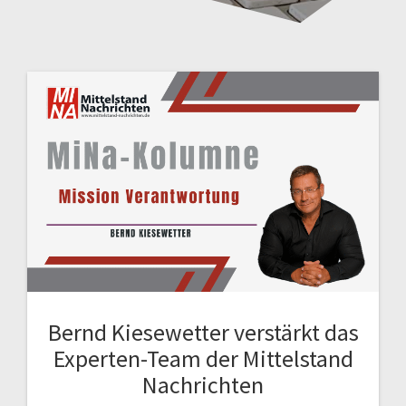
Bernd Kiesewetter verstärkt das
Experten-Team der Mittelstand
Nachrichten