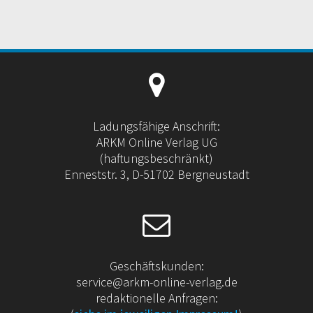
Ladungsfähige Anschrift:
ARKM Online Verlag UG
(haftungsbeschränkt)
Enneststr. 3, D-51702 Bergneustadt
Geschäftskunden:
service@arkm-online-verlag.de
redaktionelle Anfragen: