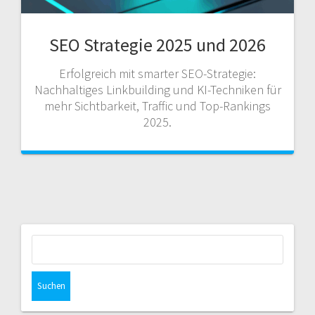
SEO Strategie 2025 und 2026
Erfolgreich mit smarter SEO-Strategie:
Nachhaltiges Linkbuilding und KI-Techniken für
mehr Sichtbarkeit, Traffic und Top-Rankings
2025.
Suchen
nach: