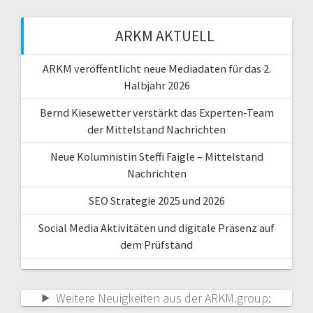
ARKM AKTUELL
ARKM veröffentlicht neue Mediadaten für das 2.
Halbjahr 2026
Bernd Kiesewetter verstärkt das Experten-Team
der Mittelstand Nachrichten
Neue Kolumnistin Steffi Faigle – Mittelstand
Nachrichten
SEO Strategie 2025 und 2026
Social Media Aktivitäten und digitale Präsenz auf
dem Prüfstand
Weitere Neuigkeiten aus der ARKM.group: