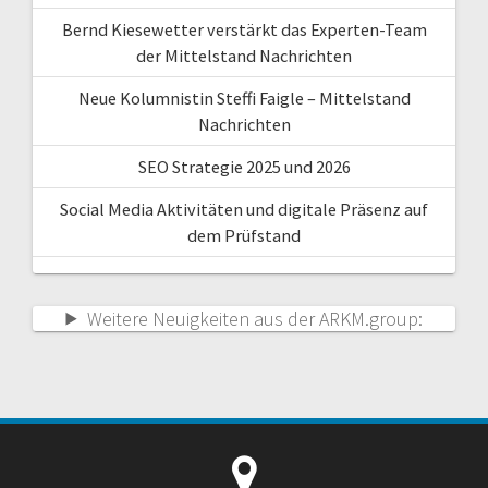
Bernd Kiesewetter verstärkt das Experten-Team
der Mittelstand Nachrichten
Neue Kolumnistin Steffi Faigle – Mittelstand
Nachrichten
SEO Strategie 2025 und 2026
Social Media Aktivitäten und digitale Präsenz auf
dem Prüfstand
Weitere Neuigkeiten aus der ARKM.group: