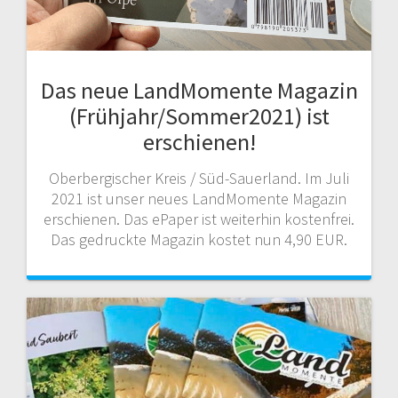
Das neue LandMomente Magazin
(Frühjahr/Sommer2021) ist
erschienen!
Oberbergischer Kreis / Süd-Sauerland. Im Juli
2021 ist unser neues LandMomente Magazin
erschienen. Das ePaper ist weiterhin kostenfrei.
Das gedruckte Magazin kostet nun 4,90 EUR.