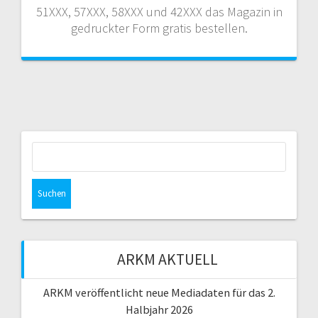
51XXX, 57XXX, 58XXX und 42XXX das Magazin in
gedruckter Form gratis bestellen.
Suchen
nach:
ARKM AKTUELL
ARKM veröffentlicht neue Mediadaten für das 2.
Halbjahr 2026