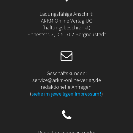
Ladungsfähige Anschrift:
ARKM Online Verlag UG
(haftungsbeschränkt)
Enneststr. 3, D-51702 Bergneustadt
Geschäftskunden:
service@arkm-online-verlag.de
redaktionelle Anfragen:
(
siehe im jeweiligen Impressum!
)
Redaktionssprechstunde: